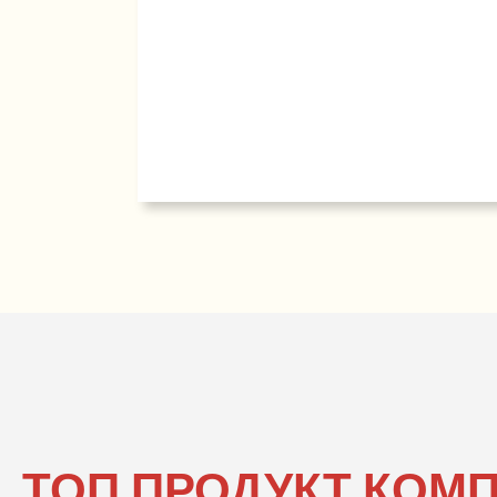
ТОП ПРОДУКТ КОМП