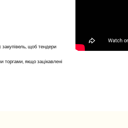
 закупівель, щоб тендери
и торгами, якщо зацікавлені