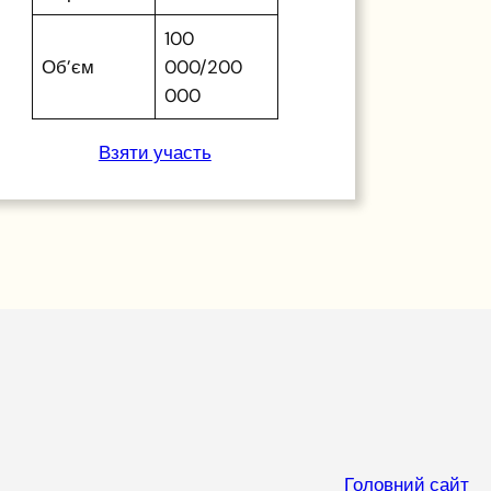
100
Об’єм
000/200
000
Взяти участь
Головний сайт