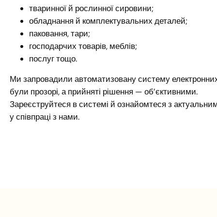
тваринної й рослинної сировини;
обладнання й комплектувальних деталей;
паковання, тари;
господарчих товарів, меблів;
послуг тощо.
Ми запровадили автоматизовану систему електронних
були прозорі, а прийняті рішення — об’єктивними.
Зареєструйтеся в системі й ознайомтеся з актуальним
у співпраці з нами.